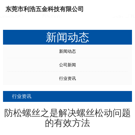
东莞市利浩五金科技有限公司
新闻动态
新闻动态
公司新闻
行业资讯
行业资讯
防松螺丝之是解决螺丝松动问题
的有效方法