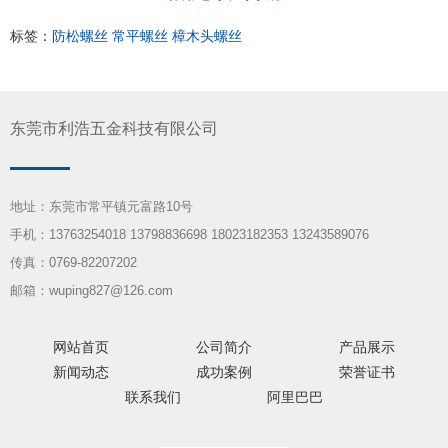
标签：
防松螺丝
常平螺丝
樟木头螺丝
东莞市利浩五金科技有限公司
地址：东莞市常平镇元富路10号
手机：13763254018 13798836698 18023182353 13243589076
传真：0769-82207202
邮箱：wuping827@126.com
网站首页
公司简介
产品展示
新闻动态
成功案例
荣誉证书
联系我们
阿里巴巴